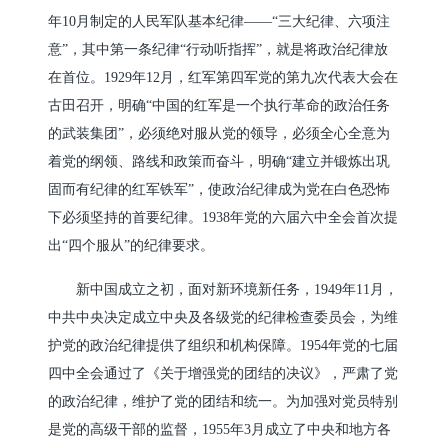
年10月制定的人民军队基本纪律——“三大纪律、六项注
意”，其中第一条纪律“行动听指挥”，就是将政治纪律放
在首位。1929年12月，红军第四军党的第九次代表大会在
古田召开，明确“中国的红军是一个执行革命的政治任务
的武装集团”，必须绝对服从党的领导，必须全心全意为
着党的纲领、路线和政策而奋斗，明确“建立并锻炼出巩
固而有纪律的红军铁军”，使政治纪律成为党在白色恐怖
下必须坚持的首要纪律。1938年党的六届六中全会首次提
出“四个服从”的纪律要求。
新中国成立之初，面对新环境新任务，1949年11月，
中共中央决定成立中央及各级党的纪律检查委员会，为维
护党的政治纪律提供了组织和机构保障。1954年党的七届
四中全会通过了《关于增强党的团结的决议》，严肃了党
的政治纪律，维护了党的团结和统一。为加强对党员特别
是党的高级干部的监督，1955年3月成立了中央和地方各