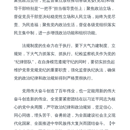
聚焦政治责任，把监督重点放在推动各级党委(党组)和领
导干部特别是“一把手”担当领导责任上；聚焦政治立场，
督促党员干部坚决站稳党性立场和人民立场，始终为党尽
责、为民造福；聚焦党内政治生活，督促各级党组织落实
民主集中制，进一步增强政治功能和组织功能。
法规制度的生命力在于执行。要下大气力建制度、立
规矩，下大气力抓落实、抓执行。纪检监察机关作为党的
“纪律部队”，在自身模范遵规守纪的同时，要切实担负起
维护党章党规党纪的重要职责，强化监督执纪执法，确保
党的政治纪律和政治规矩得到严格贯彻执行。
党用伟大奋斗创造了百年伟业，也一定能用新的伟大
奋斗创造新的伟业。全党要紧密团结在以习近平同志为核
心的党中央周围，严守政治纪律和政治规矩，坚定信心、
同心同德，埋头苦干、奋勇前进，为全面建设社会主义现
代化国家、全面推进中华民族伟大复兴而团结奋斗。【中