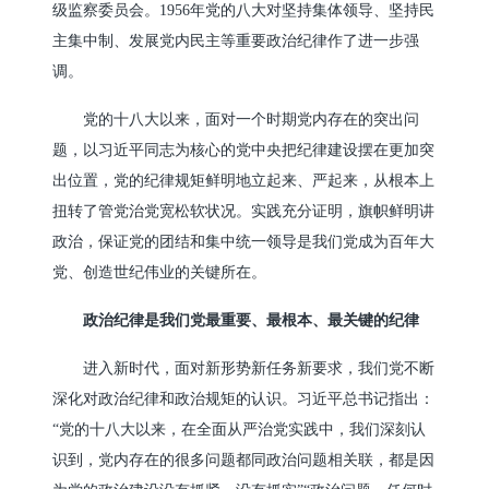
级监察委员会。1956年党的八大对坚持集体领导、坚持民
主集中制、发展党内民主等重要政治纪律作了进一步强
调。
党的十八大以来，面对一个时期党内存在的突出问
题，以习近平同志为核心的党中央把纪律建设摆在更加突
出位置，党的纪律规矩鲜明地立起来、严起来，从根本上
扭转了管党治党宽松软状况。实践充分证明，旗帜鲜明讲
政治，保证党的团结和集中统一领导是我们党成为百年大
党、创造世纪伟业的关键所在。
政治纪律是我们党最重要、最根本、最关键的纪律
进入新时代，面对新形势新任务新要求，我们党不断
深化对政治纪律和政治规矩的认识。习近平总书记指出：
“党的十八大以来，在全面从严治党实践中，我们深刻认
识到，党内存在的很多问题都同政治问题相关联，都是因