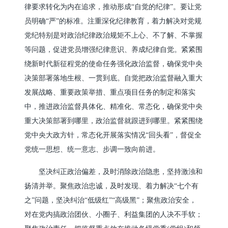
律要求转化为内在追求，推动形成“自觉的纪律”。要让党
员明确“严”的标准。注重深化纪律教育，着力解决对党规
党纪特别是对政治纪律政治规矩不上心、不了解、不掌握
等问题，促进党员增强纪律意识、养成纪律自觉。紧紧围
绕新时代新征程党的使命任务强化政治监督，确保党中央
决策部署落地生根、一贯到底。自觉把政治监督融入重大
发展战略、重要政策举措、重点项目任务的制定和落实
中，推进政治监督具体化、精准化、常态化，确保党中央
重大决策部署到哪里，政治监督就跟进到哪里。紧紧围绕
党中央大政方针，常态化开展落实情况“回头看”，督促全
党统一思想、统一意志、步调一致向前进。
坚决纠正政治偏差，及时消除政治隐患，坚持激浊和
扬清并举。聚焦政治忠诚，及时发现、着力解决“七个有
之”问题，坚决纠治“低级红”“高级黑”；聚焦政治安全，
对在党内搞政治团伙、小圈子、利益集团的人决不手软；