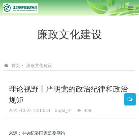
廉政文化建设
廉政文化建设
首页
理论视野丨严明党的政治纪律和政治
规矩
2025-10-23 13:10:54
bppa_01
308
来源：中央纪委国家监委网站