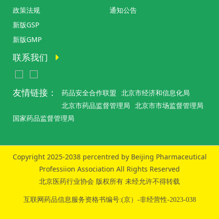
政策法规
通知公告
新版GSP
新版GMP
联系我们
友情链接：
药品安全合作联盟
北京市经济和信息化局
北京市药品监督管理局
北京市市场监督管理局
国家药品监督管理局
Copyright 2025-2038 percentred by Beijing Pharmaceutical
Professiion Association All Rights Reserved
北京医药行业协会 版权所有 未经允许不得转载
互联网药品信息服务资格书编号:(京）-非经营性-2023-038