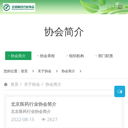
协会简介
协会简介
协会章程
组织机构
部门职责
您的位置：
首页
关于协会
协会简介
关于协会
协会简介
首页
北京医药行业协会简介
北京医药行业协会简介
2022-08-15
2627