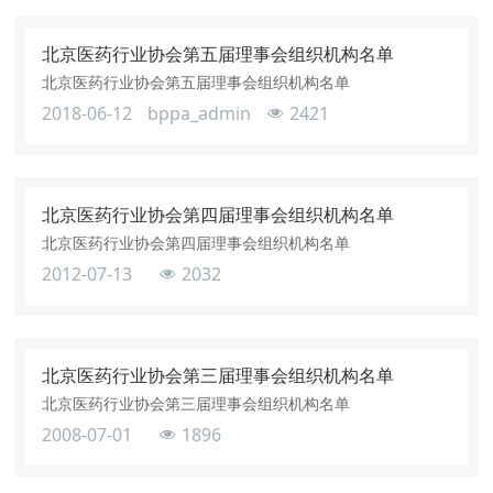
北京医药行业协会第五届理事会组织机构名单
北京医药行业协会第五届理事会组织机构名单
2018-06-12
bppa_admin
2421
北京医药行业协会第四届理事会组织机构名单
北京医药行业协会第四届理事会组织机构名单
2012-07-13
2032
北京医药行业协会第三届理事会组织机构名单
北京医药行业协会第三届理事会组织机构名单
2008-07-01
1896