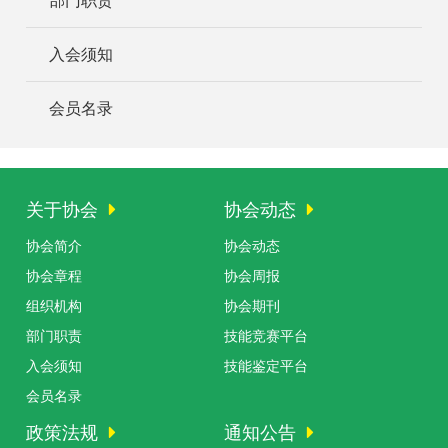
部门职责
入会须知
会员名录
关于协会
协会动态
协会简介
协会动态
协会章程
协会周报
组织机构
协会期刊
部门职责
技能竞赛平台
入会须知
技能鉴定平台
会员名录
政策法规
通知公告