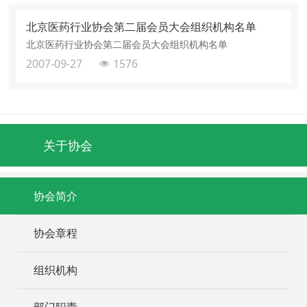
北京医药行业协会第二届会员大会组织机构名单
北京医药行业协会第二届会员大会组织机构名单
2007-09-27
1576
关于协会
协会简介
协会章程
组织机构