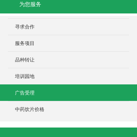
为您服务
寻求合作
服务项目
品种转让
培训园地
广告受理
中药饮片价格