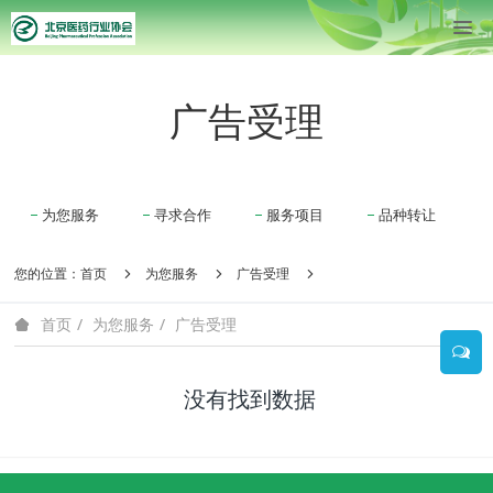
广告受理
为您服务
寻求合作
服务项目
品种转让
您的位置：
首页
为您服务
广告受理
为您服务
广告受理
首页
没有找到数据