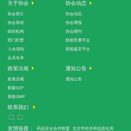
关于协会
协会动态
协会简介
协会动态
协会章程
协会周报
组织机构
协会期刊
部门职责
技能竞赛平台
入会须知
技能鉴定平台
会员名录
政策法规
通知公告
政策法规
通知公告
新版GSP
新版GMP
联系我们
友情链接：
药品安全合作联盟
北京市经济和信息化局