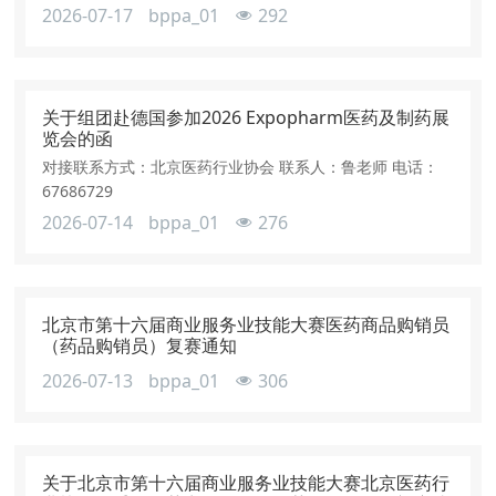
2026-07-17
bppa_01
292
关于组团赴德国参加2026 Expopharm医药及制药展
览会的函
对接联系方式：北京医药行业协会 联系人：鲁老师 电话：
67686729
2026-07-14
bppa_01
276
北京市第十六届商业服务业技能大赛医药商品购销员
（药品购销员）复赛通知
2026-07-13
bppa_01
306
关于北京市第十六届商业服务业技能大赛北京医药行