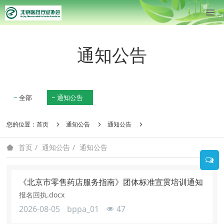
通知公告
全部
通知公告
您的位置：
首页
通知公告
通知公告
通知公告
通知公告
首页
《北京市零售药店服务指南》团体标准宣贯培训通知
报名回执.docx
2026-08-05
bppa_01
47