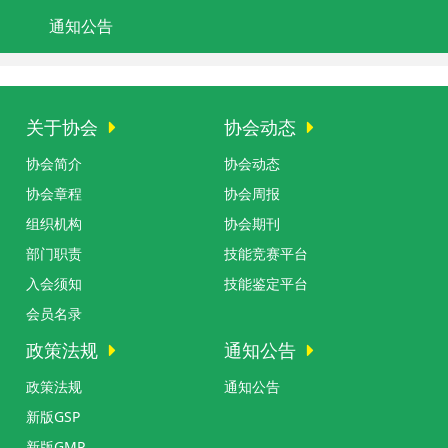
通知公告
关于协会
协会动态
协会简介
协会动态
协会章程
协会周报
组织机构
协会期刊
部门职责
技能竞赛平台
入会须知
技能鉴定平台
会员名录
政策法规
通知公告
政策法规
通知公告
新版GSP
新版GMP