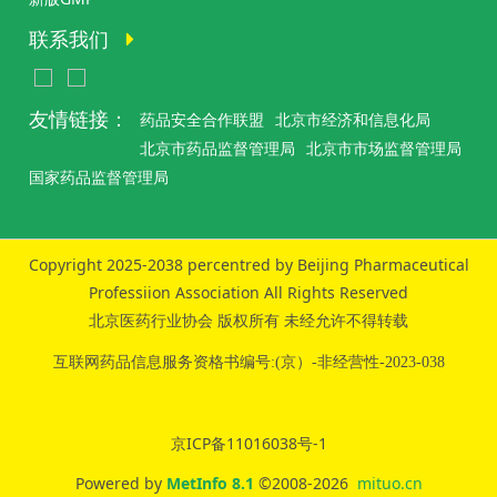
联系我们
友情链接：
药品安全合作联盟
北京市经济和信息化局
北京市药品监督管理局
北京市市场监督管理局
国家药品监督管理局
Copyright 2025-2038 percentred by Beijing Pharmaceutical
Professiion Association All Rights Reserved
北京医药行业协会 版权所有 未经允许不得转载
互联网药品信息服务资格书编号:(京）-非经营性-2023-038
京ICP备11016038号-1
Powered by
MetInfo 8.1
©2008-2026
mituo.cn