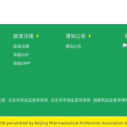
政策法规
通知公告
政策法规
通知公告
新版GSP
新版GMP
化局
北京市药品监督管理局
北京市市场监督管理局
国家药品监督管理
38 percentred by Beijing Pharmaceutical Professiion Association A