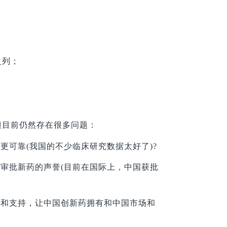
之列；
但目前仍然存在很多问题：
可靠(我国的不少临床研究数据太好了)?
审批新药的声誉(目前在国际上，中国获批
革和支持，让中国创新药拥有和中国市场和