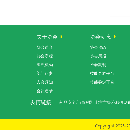
关于协会
协会动态
协会简介
协会动态
协会章程
协会周报
组织机构
协会期刊
部门职责
技能竞赛平台
入会须知
技能鉴定平台
会员名录
友情链接：
药品安全合作联盟
北京市经济和信息
Copyright 2025-20