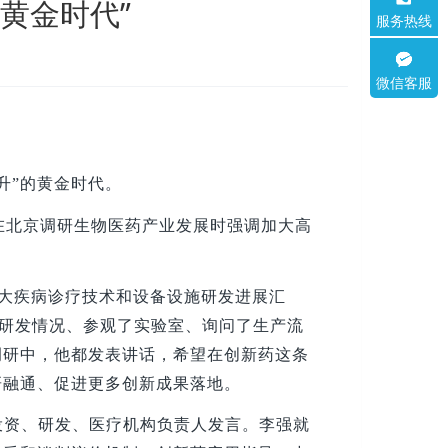
黄金时代”
服务热线
微信客服
升”的黄金时代。
强在北京调研生物医药产业发展时强调加大高
重大疾病诊疗技术和设备设施研发进展汇
药研发情况、参观了实验室、询问了生产流
调研中，他都发表讲话，希望在创新药这条
研融通、促进更多创新成果落地。
投资、研发、医疗机构负责人发言。李强就