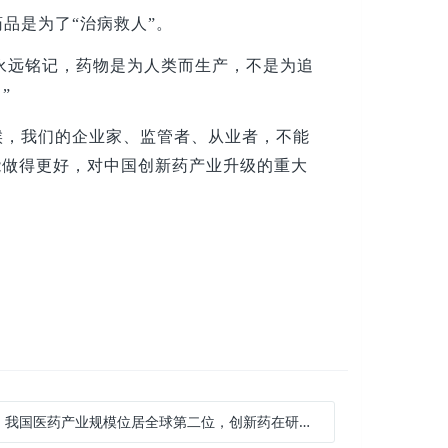
品是为了“治病救人”。
当永远铭记，药物是为人类而生产，不是为追
”
候，我们的企业家、监管者、从业者，不能
能做得更好，对中国创新药产业升级的重大
:
我国医药产业规模位居全球第二位，创新药在研数目达到全球的30%左右