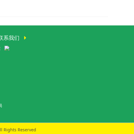
联系我们
局
ll Rights Reserved