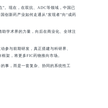
点”。现在，在双抗、ADC等领域，中国已
国创新药产业如何走通从“发现者”向“成药
借助学术界的力量，向后在商业化、全球注
主动参与前期研发，真正搭建与科研界、
作框架，将更多FIC药物推向市场。
司的事，而是一套复杂、协同的系统性工