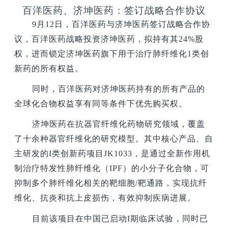
百洋医药、济坤医药：签订战略合作协议
9
月12日，百洋医药与济坤医药签订战略合作协
议，百洋医药战略投资济坤医药，拟持有其24%股
权，进而锁定济坤医药旗下用于治疗肺纤维化1类创
新药的所有权益。
同时，百洋医药对济坤医药持有的所有产品的
全球化合物权益享有同等条件下优先购买权。
济坤医药在抗器官纤维化药物研究领域，覆盖
了十余种器官纤维化的研究模型。其中核心产品、自
主研发的I类创新药项目JK1033，是通过全新作用机
制治疗特发性肺纤维化（IPF）的小分子化合物，可
抑制多个肺纤维化相关的靶细胞/靶通路，实现抗纤
维化、抗炎和抗上皮损伤，有效抑制疾病进展。
目前该项目在中国已启动I期临床试验，同时已