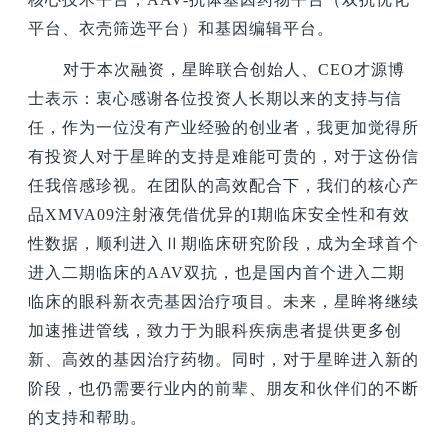
平台、衣壳筛选平台）和基因编辑平台。
对于本次融资，星眸联合创始人、CEO才源博
士表示：衷心感谢各位投资人长期以来的支持与信
任，作为一位没有产业经验的创业者，我更加觉得所
有投资人对于星眸的支持是难能可贵的，对于这份信
任我倍感珍视。在团队的高效配合下，我们的核心产
品XMVA09注射液凭借优异的I期临床安全性和有效
性数据，顺利进入Ⅱ期临床研究阶段，成为全球首个
进入二期临床的AAV双抗，也是国内首个进入二期
临床的眼科新衣壳基因治疗项目。未来，星眸将继续
加速推进管线，致力于为眼科疾病患者提供更多创
新、高效的基因治疗药物。同时，对于星眸进入新的
阶段，也仍需要行业内的前辈、朋友和伙伴们的不断
的支持和帮助。