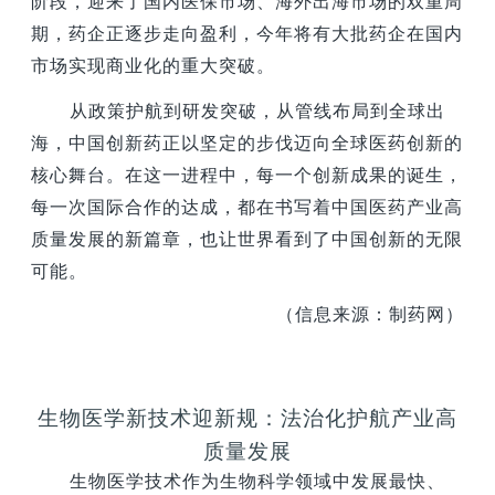
阶段，迎来了国内医保市场、海外出海市场的双重周
期，药企正逐步走向盈利，今年将有大批药企在国内
市场实现商业化的重大突破。
从政策护航到研发突破，从管线布局到全球出
海，中国创新药正以坚定的步伐迈向全球医药创新的
核心舞台。在这一进程中，每一个创新成果的诞生，
每一次国际合作的达成，都在书写着中国医药产业高
质量发展的新篇章，也让世界看到了中国创新的无限
可能。
（信息来源：制药网）
生物医学新技术迎新规：法治化护航产业高
质量发展
生物医学技术作为生物科学领域中发展最快、