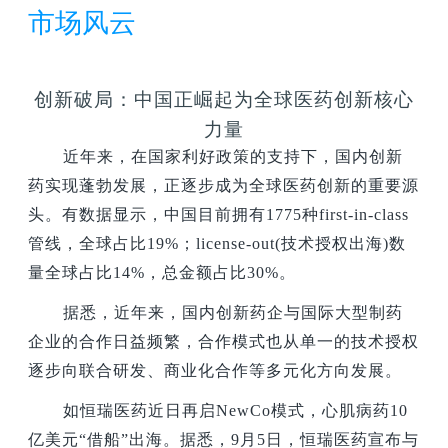
市场风云
创新破局：中国正崛起为全球医药创新核心
力量
近年来，在国家利好政策的支持下，国内创新
药实现蓬勃发展，正逐步成为全球医药创新的重要源
头。有数据显示，中国目前拥有1775种first-in-class
管线，全球占比19%；license-out(技术授权出海)数
量全球占比14%，总金额占比30%。
据悉，近年来，国内创新药企与国际大型制药
企业的合作日益频繁，合作模式也从单一的技术授权
逐步向联合研发、商业化合作等多元化方向发展。
如恒瑞医药近日再启NewCo模式，心肌病药10
亿美元“借船”出海。据悉，9月5日，恒瑞医药宣布与