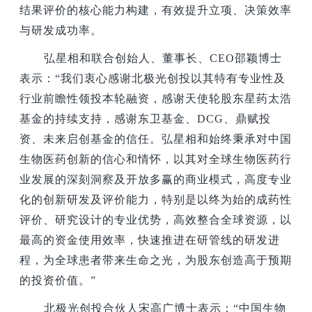
结果评价的核心能力构建，有效提升立项、决策效率
与研发成功率。
弘星相和联合创始人、董事长、CEO邵颖博士
表示：“我们衷心感谢北极光创投以其特有专业性及
行业前瞻性领投本轮融资，感谢天使轮股东星药太浩
基金的持续支持，感谢东卫基金、DCG、鼎赋投
资、未来启创基金的信任。弘星相和始终秉承对中国
生物医药创新的信心和情怀，以其对全球生物医药行
业发展的深刻洞察及开放多赢的商业模式，高度专业
化的创新研发及评价能力，特别是以终为始的成药性
评价、研究设计的专业优势，高效整合全球资源，以
最高的资金使用效率，快速推进在研管线的研发进
程，为全球患者带来生命之光，为股东创造高于预期
的投资价值。”
北极光创投合伙人宋高广博士表示：“中国生物