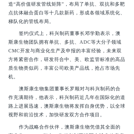
造“高价值研发管线矩阵”，布局了单抗、双抗和多靶
点抗体融合蛋白等十几款新药，形成各领域系统化、
梯队化的管线布局。
签约仪式上，科兴制药董事长邓学勤表示，澳
斯康生物团队拥有单抗、多抗、ADC等大分子领域
CMC开发与商业化生产及申报的丰富经验，未来双
方将紧密合作，研发符合中、美、欧监管标准的高品
质生物类似药，丰富公司欧美产品线，抢占市场先
机。
澳斯康生物集团董事长罗顺对与科兴制药的合
作充满期待，他表示，科兴制药近几年在国际化的道
路上进展迅速，澳斯康生物将发挥自身优势，以全球
视野和前沿技术，加快研发双方合作项目。
作为战略合作伙伴，澳斯康生物凭借其全面的