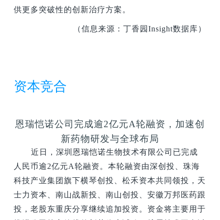
供更多突破性的创新治疗方案。
（信息来源：丁香园Insight数据库）
资本竞合
恩瑞恺诺公司完成逾2亿元A轮融资，加速创
新药物研发与全球布局
近日，深圳恩瑞恺诺生物技术有限公司已完成
人民币逾2亿元A轮融资。本轮融资由深创投、珠海
科技产业集团旗下横琴创投、松禾资本共同领投，天
士力资本、南山战新投、南山创投、安徽万邦医药跟
投，老股东重庆分享继续追加投资。资金将主要用于