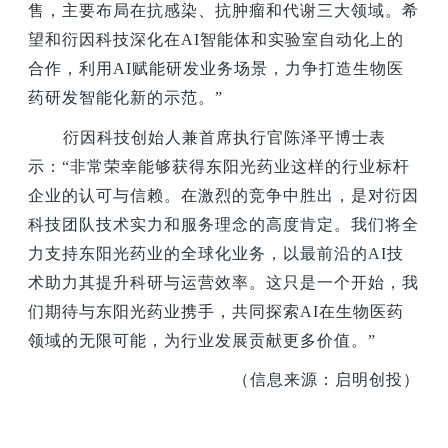
售，主要布局在抗感染、抗肿瘤和代谢三大领域。希
望和衍因科技深化在AI智能体和实验室自动化上的
合作，利用AI赋能研发业务场景，力争打造生物医
药研发智能化新的示范。”
衍因科技创始人兼首席执行官陈泽平博士表
示：“非常荣幸能够获得东阳光药业这样的行业标杆
企业的认可与信赖。在激烈的竞争中胜出，是对衍因
科技团队技术实力和服务理念的高度肯定。我们将全
力支持东阳光药业的全球化业务，以最前沿的AI技
术助力其提升科研与运营效率。这只是一个开始，我
们期待与东阳光药业携手，共同探索AI在生物医药
领域的无限可能，为行业发展贡献更多价值。”
（信息来源：启明创投）