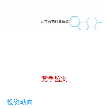
竞争监测
投资动向