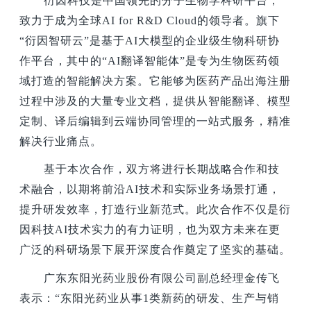
衍因科技是中国领先的分子生物学科研平台，
致力于成为全球AI for R&D Cloud的领导者。旗下
“衍因智研云”是基于AI大模型的企业级生物科研协
作平台，其中的“AI翻译智能体”是专为生物医药领
域打造的智能解决方案。它能够为医药产品出海注册
过程中涉及的大量专业文档，提供从智能翻译、模型
定制、译后编辑到云端协同管理的一站式服务，精准
解决行业痛点。
基于本次合作，双方将进行长期战略合作和技
术融合，以期将前沿AI技术和实际业务场景打通，
提升研发效率，打造行业新范式。此次合作不仅是衍
因科技AI技术实力的有力证明，也为双方未来在更
广泛的科研场景下展开深度合作奠定了坚实的基础。
广东东阳光药业股份有限公司副总经理金传飞
表示：“东阳光药业从事1类新药的研发、生产与销