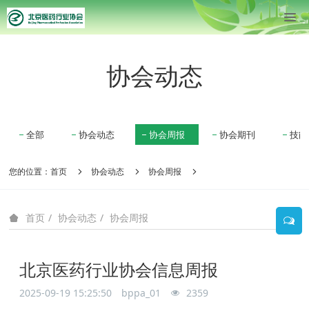
协会动态
全部
协会动态
协会周报
协会期刊
技能
您的位置：
首页
协会动态
协会周报
协会动态
协会周报
首页
北京医药行业协会信息周报
2025-09-19 15:25:50
bppa_01
2359