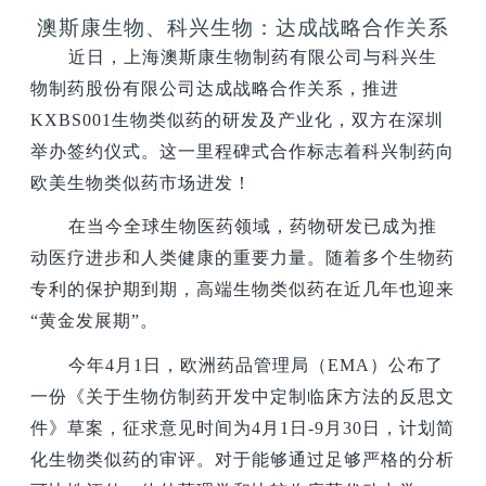
澳斯康生物、科兴生物：达成战略合作关系
近日，上海澳斯康生物制药有限公司与科兴生
物制药股份有限公司达成战略合作关系，推进
KXBS001生物类似药的研发及产业化，双方在深圳
举办签约仪式。这一里程碑式合作标志着科兴制药向
欧美生物类似药市场进发！
在当今全球生物医药领域，药物研发已成为推
动医疗进步和人类健康的重要力量。随着多个生物药
专利的保护期到期，高端生物类似药在近几年也迎来
“黄金发展期”。
今年4月1日，欧洲药品管理局（EMA）公布了
一份《关于生物仿制药开发中定制临床方法的反思文
件》草案，征求意见时间为4月1日-9月30日，计划简
化生物类似药的审评。对于能够通过足够严格的分析