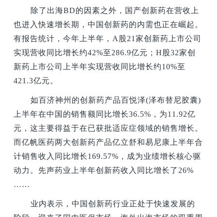
除了出海BD的因素之外，国产创新药在营收上
也进入快速增长期，中国创新药的内需也正在崛起。
有报告统计，今年上半年，A股21家创新药上市公司
实现营收同比增长约42%至286.9亿元；H股32家创
新药上市公司上半年实现营收同比增长约10%至
421.3亿元。
如百济神州的创新药产品百悦泽(泽布替尼胶囊)
上半年在中国的销售额同比增长36.5%，为11.92亿
元，这主要得益于在已获批适应症领域的销售增长。
而亿帆医药两大创新药产品亿立舒和易尼康上半年合
计销售收入同比增长169.57%，成为业绩增长核心驱
动力。先声药业上半年创新药收入同比增长了26%
……
业内表示，中国创新药行业正处于快速发展的