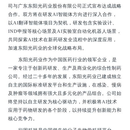
司与广东东阳光药业股份有限公司正式宣布达成战略
合作。双方将在研发AI智能体方向进行深入合作，
以AI翻译智能体项目为契机，研发包含实验设计、
IND申报等核心场景及AI实验室自动化机器人场景，
共同探索AI技术在新药研发全流程中的深度应用，
加速东阳光药业的全球化战略布局。
东阳光药业作为中国医药行业的领军企业，是
一家专注于创新药研发、生产及商业化的综合性制药
公司。经过二十多年的发展，东阳光药业已建成独立
自主的国际标准研发平台和生产设施，在感染、慢病
及肿瘤等领域拥有强大且多元化的产品组合。公司始
终坚持以自主研发为核心驱动力，并积极将AI技术
应用于药物研发的各个阶段，以持续提升创新能力和
核心竞争力。