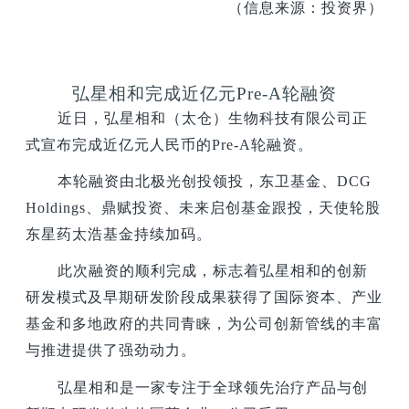
（信息来源：投资界）
弘星相和完成近亿元Pre-A轮融资
近日，弘星相和（太仓）生物科技有限公司正
式宣布完成近亿元人民币的Pre-A轮融资。
本轮融资由北极光创投领投，东卫基金、DCG
Holdings、鼎赋投资、未来启创基金跟投，天使轮股
东星药太浩基金持续加码。
此次融资的顺利完成，标志着弘星相和的创新
研发模式及早期研发阶段成果获得了国际资本、产业
基金和多地政府的共同青睐，为公司创新管线的丰富
与推进提供了强劲动力。
弘星相和是一家专注于全球领先治疗产品与创