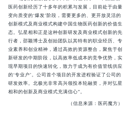
医药创新经历了十多年的积累与发展，目前处于由量
变向质变的‘爆发’阶段，需要更多的、更开放灵活的
创新模式及商业模式构建中国生物医药创新的价值生
态。弘星相和正是这种创新研发及商业模式创新的先
行者，邵颖博士及创始团队以其特有的职业经历、专
业素养和创业精神，通过高效的资源整合，聚焦于创
新研发的中期阶段，以高效率低成本的竞争优势，实
现早期项目的快速转化，致力于成为有价值管线供应
的‘专业户’。公司首个项目的开发进程验证了公司的
研发效率。北极光非常高兴领投本轮融资，并对弘星
相和的创新及商业模式充满信心”。
（信息来源：医药魔方）