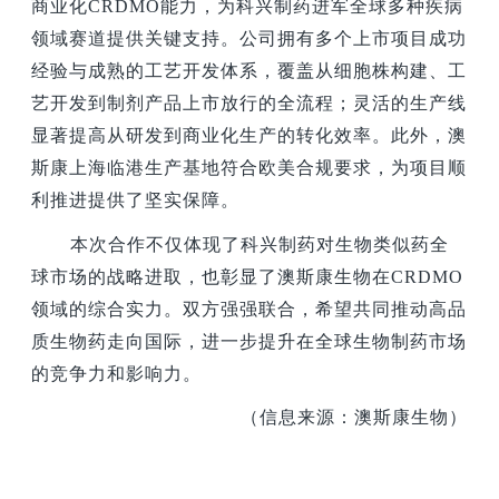
商业化CRDMO能力，为科兴制药进军全球多种疾病
领域赛道提供关键支持。公司拥有多个上市项目成功
经验与成熟的工艺开发体系，覆盖从细胞株构建、工
艺开发到制剂产品上市放行的全流程；灵活的生产线
显著提高从研发到商业化生产的转化效率。此外，澳
斯康上海临港生产基地符合欧美合规要求，为项目顺
利推进提供了坚实保障。
本次合作不仅体现了科兴制药对生物类似药全
球市场的战略进取，也彰显了澳斯康生物在CRDMO
领域的综合实力。双方强强联合，希望共同推动高品
质生物药走向国际，进一步提升在全球生物制药市场
的竞争力和影响力。
（信息来源：澳斯康生物）