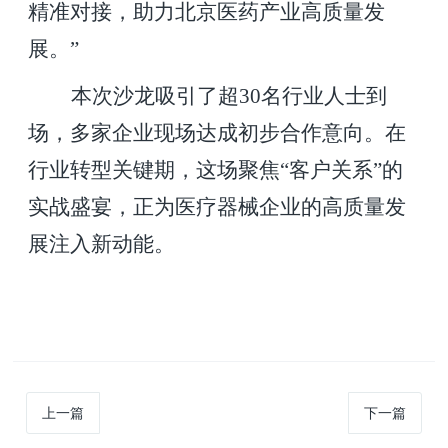
精准对接，助力北京医药产业高质量发
展。”
本次沙龙吸引了超30名行业人士到
场，多家企业现场达成初步合作意向。在
行业转型关键期，这场聚焦“客户关系”的
实战盛宴，正为医疗器械企业的高质量发
展注入新动能。
上一篇
下一篇