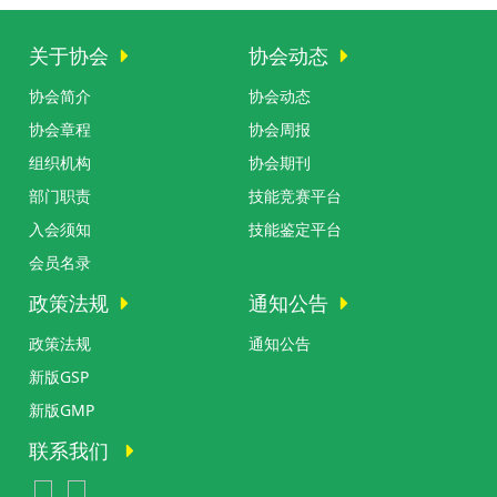
关于协会
协会动态
协会简介
协会动态
协会章程
协会周报
组织机构
协会期刊
部门职责
技能竞赛平台
入会须知
技能鉴定平台
会员名录
政策法规
通知公告
政策法规
通知公告
新版GSP
新版GMP
联系我们