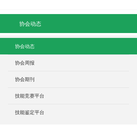
协会动态
协会动态
协会周报
协会期刊
技能竞赛平台
技能鉴定平台