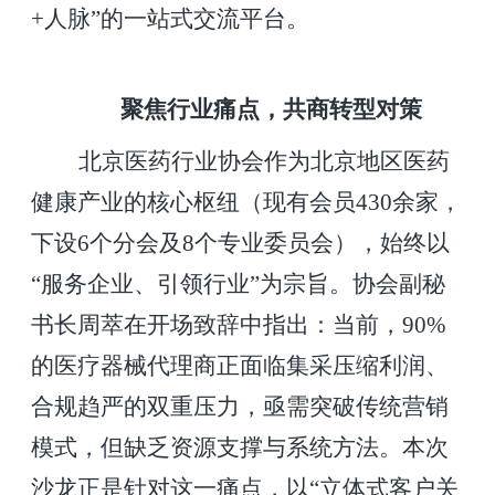
+人脉”的一站式交流平台。
聚焦行业痛点，共商转型对策
北京医药行业协会作为北京地区医药
健康产业的核心枢纽（现有会员430余家，
下设6个分会及8个专业委员会），始终以
“服务企业、引领行业”为宗旨。协会副秘
书长周萃在开场致辞中指出：当前，90%
的医疗器械代理商正面临集采压缩利润、
合规趋严的双重压力，亟需突破传统营销
模式，但缺乏资源支撑与系统方法。本次
沙龙正是针对这一痛点，以“立体式客户关