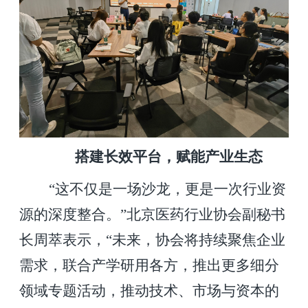
搭建长效平台，赋能产业生态
“这不仅是一场沙龙，更是一次行业资
源的深度整合。”北京医药行业协会副秘书
长周萃表示，“未来，协会将持续聚焦企业
需求，联合产学研用各方，推出更多细分
领域专题活动，推动技术、市场与资本的