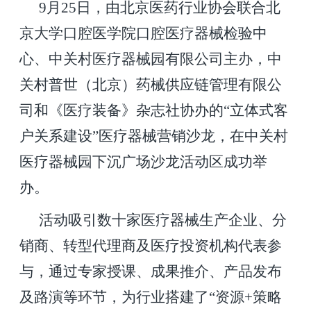
9
月25日，由北京医药行业协会联合北
京大学口腔医学院口腔医疗器械检验中
心、中关村医疗器械园有限公司主办，中
关村普世（北京）药械供应链管理有限公
司和
《医疗装备》杂志社
协办的“立体式客
户关系建设”医疗器械营销沙龙，在中关村
医疗器械园下沉广场沙龙活动区成功举
办。
活动吸引数十家医疗器械生产企业、分
销商、转型代理商及医疗投资机构代表参
与，通过专家授课、成果推介、产品发布
及路演等环节，为行业搭建了“资源+策略