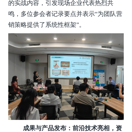
的实战内容，引发现场企业代表热烈共
鸣，多位参会者记录要点并表示“为团队营
销策略提供了系统性框架”。
成果与产品发布：前沿技术亮相，资