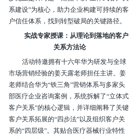
系建设”为核心，助力企业构建可持续的客
户信任体系，找到转型破局的关键路径。
实战专家授课：从理论到落地的客户
关系方法论
活动特邀拥有十六年华为研发与全球
市场营销经验的姜天露老师担任主讲。姜
老师结合华为“铁三角”营销体系与多家头
部医疗企业咨询案例，系统拆解了“立体式
客户关系”的核心逻辑，并详细阐释了关键
客户关系拓展的“四步法”以及组织客户关
系的“四层级”。其贴合医疗器械行业特性