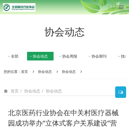
协会动态
全部
协会动态
协会周报
协会期刊
技能
您的位置：
首页
协会动态
协会动态
协会动态
协会动态
首页
北京医药行业协会在中关村医疗器械
园成功举办“立体式客户关系建设”营