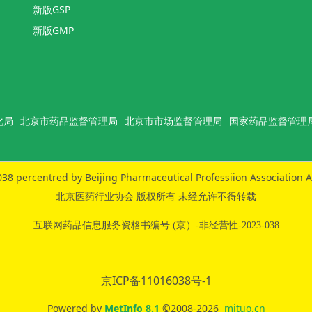
新版GSP
新版GMP
化局
北京市药品监督管理局
北京市市场监督管理局
国家药品监督管理
38 percentred by Beijing Pharmaceutical Professiion Association A
北京医药行业协会 版权所有 未经允许不得转载
互联网药品信息服务资格书编号:(京）-非经营性-2023-038
京ICP备11016038号-1
Powered by
MetInfo 8.1
©2008-2026
mituo.cn