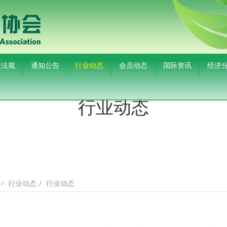
策法规
通知公告
行业动态
会员动态
国际资讯
经济
行业动态
行业动态
行业动态