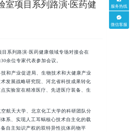
验室项目系列路演·医药健
服务热线
微信客服
室项目系列路演·医药健康领域专场对接会在
30余位专家代表参加会议。
科技和产业促进局、生物技术和大健康产业
技术发展战略研究院、河北省科技成果转化
重点实验室在精准医疗、先进医疗装备、生
航空航天大学、北京化工大学的科研团队分
测体系、实现人工耳蜗核心技术自主化的载
具备自主知识产权的双特异性抗体药物平