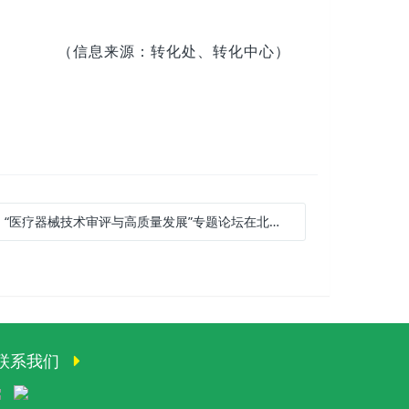
（信息来源：转化处、转化中心）
:
“医疗器械技术审评与高质量发展”专题论坛在北京举办
联系我们