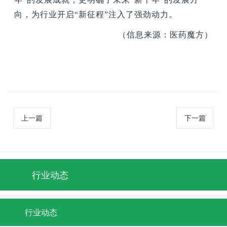
向，为行业开启“新征程”注入了强劲动力。
（信息来源：医药魔方）
上一篇
下一篇
行业动态
行业动态