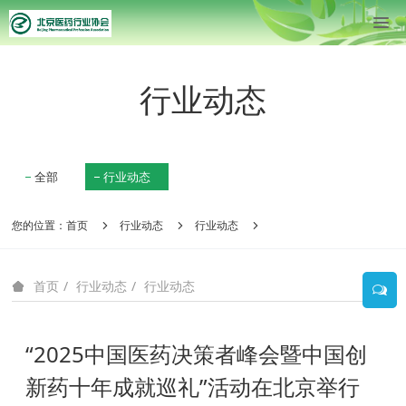
行业动态
全部
行业动态
您的位置：
首页
行业动态
行业动态
行业动态
行业动态
首页
“2025中国医药决策者峰会暨中国创
新药十年成就巡礼”活动在北京举行