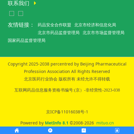
联系我们
友情链接：
药品安全合作联盟
北京市经济和信息化局
北京市药品监督管理局
北京市市场监督管理局
国家药品监督管理局
Copyright 2025-2038 percentred by Beijing Pharmaceutical
Professiion Association All Rights Reserved
北京医药行业协会 版权所有 未经允许不得转载
互联网药品信息服务资格书编号:(京）-非经营性-2023-038
京ICP备11016038号-1
Powered by
MetInfo 8.1
©2008-2026
mituo.cn