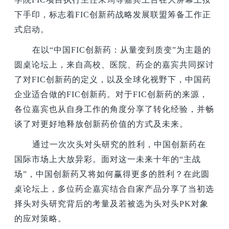
下手印，标志着FIC创新药战略发展联盟筹备工作正
式启动。
在以“中国FIC创新药：从量变到质变”为主题的
圆桌论坛上，来自高校、医院、药企的嘉宾共同探讨
了对FIC创新药的定义，以及全球化视野下，中国药
企业适合做的FIC创新药。对于FIC创新药的来源，
各位嘉宾也从自身工作的角度分享了转化经验，并畅
谈了对更好地释放创新药价值的方式及未来。
通过一次次头对头研究的胜利，中国创新药在
国际市场上大放异彩。面对这一未来十年的“主战
场”，中国创新药又将如何赢得更多的胜利？在此圆
桌论坛上，多位药企嘉宾结合自家产品分享了当初选
择头对头研究背后的考量及若被选为头对头PK对象
的应对策略。