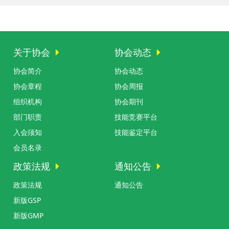
关于协会
协会动态
协会简介
协会动态
协会章程
协会周报
组织机构
协会期刊
部门职责
技能竞赛平台
入会须知
技能鉴定平台
会员名录
政策法规
通知公告
政策法规
通知公告
新版GSP
新版GMP