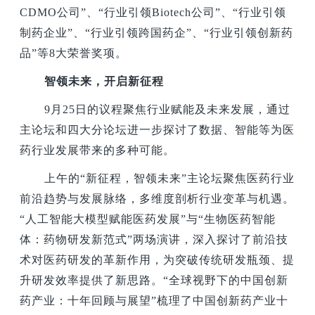
CDMO公司”、“行业引领Biotech公司”、“行业引领
制药企业”、“行业引领跨国药企”、“行业引领创新药
品”等8大荣誉奖项。
智领未来，开启新征程
9
月25日的议程聚焦行业赋能及未来发展，通过
主论坛和四大分论坛进一步探讨了数据、智能等为医
药行业发展带来的多种可能。
上午的“新征程，智领未来”主论坛聚焦医药行业
前沿趋势与发展脉络，多维度剖析行业变革与机遇。
“人工智能大模型赋能医药发展”与“生物医药智能
体：药物研发新范式”两场演讲，深入探讨了前沿技
术对医药研发的革新作用，为突破传统研发瓶颈、提
升研发效率提供了新思路。“全球视野下的中国创新
药产业：十年回顾与展望”梳理了中国创新药产业十