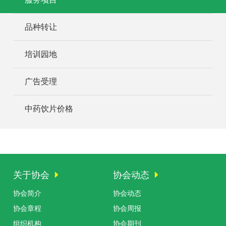
品种转让
培训园地
广告受理
中药饮片价格
关于协会
协会动态
协会简介
协会动态
协会章程
协会周报
组织机构
协会期刊