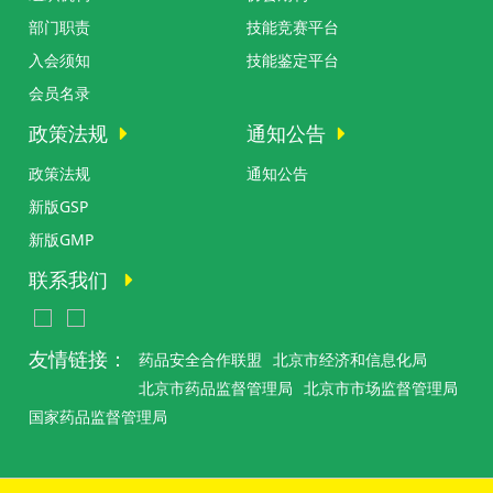
部门职责
技能竞赛平台
入会须知
技能鉴定平台
会员名录
政策法规
通知公告
政策法规
通知公告
新版GSP
新版GMP
联系我们
友情链接：
药品安全合作联盟
北京市经济和信息化局
北京市药品监督管理局
北京市市场监督管理局
国家药品监督管理局