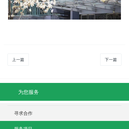
上一篇
下一篇
为您服务
寻求合作
服务项目