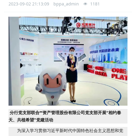
2023-09-02 21:13:09
bppa_admin
1181
分行党支部联合**资产管理股份有限公司党支部开展“相约春
天、共植希望”党建活动
为深入学习贯彻习近平新时代中国特色社会主义思想和党