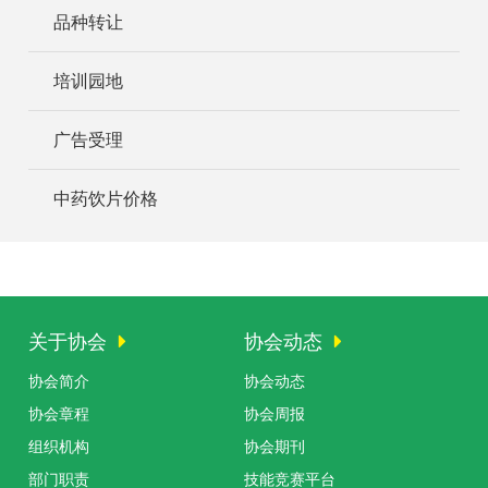
品种转让
培训园地
广告受理
中药饮片价格
关于协会
协会动态
协会简介
协会动态
协会章程
协会周报
组织机构
协会期刊
部门职责
技能竞赛平台