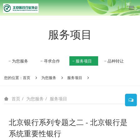
服务项目
为您服务
寻求合作
服务项目
品种转让
您的位置：
首页
为您服务
服务项目
为您服务
服务项目
首页
北京银行系列专题之二 - 北京银行是
系统重要性银行