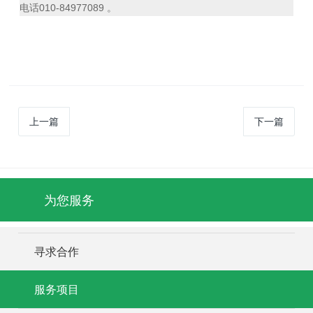
电话010-84977089 。
上一篇
下一篇
为您服务
寻求合作
服务项目