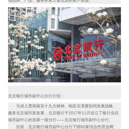
借品牌、产品、服务积累大量优质的客户资源。
北京银行城市副中心分行介绍：
为深入贯彻落实十九大精神、响应京津冀协同发展战略、
服务北京城市新发展，北京银行于2017年11月设立了银行业在
城市副中心的首家一级分行——北京银行城市副中心分行。
目前，北京银行城市副中心分行下辖82家综合性营业网