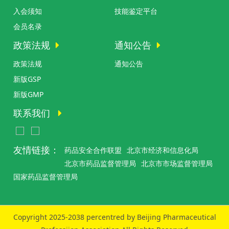
入会须知
技能鉴定平台
会员名录
政策法规
通知公告
政策法规
通知公告
新版GSP
新版GMP
联系我们
友情链接：
药品安全合作联盟
北京市经济和信息化局
北京市药品监督管理局
北京市市场监督管理局
国家药品监督管理局
Copyright 2025-2038 percentred by Beijing Pharmaceutical